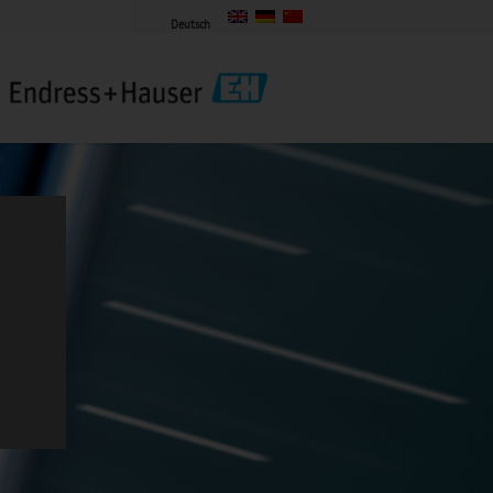
Deutsch