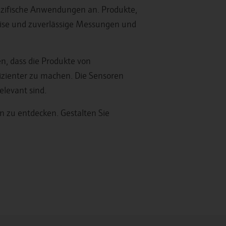
ezifische Anwendungen an. Produkte,
zise und zuverlässige Messungen und
, dass die Produkte von
izienter zu machen. Die Sensoren
elevant sind.
 zu entdecken. Gestalten Sie