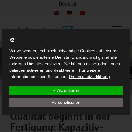
Deutsch
Wir verwenden technisch notwendige Cookies auf unserer
Webseite sowie externe Dienste. Standardmäßig sind alle
externen Dienste deaktiviert. Sie können diese jedoch nach
belieben aktivieren und deaktivieren. Für weitere
Informationen lesen Sie unsere
Datenschutzerklärung
.
✓ Akzeptieren
Personalisieren
Qualität beginnt in der
Fertigung: Kapazitiv-