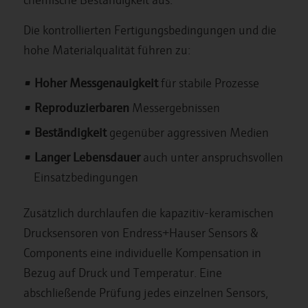
Die kontrollierten Fertigungsbedingungen und die
hohe Materialqualität führen zu:
Hoher Messgenauigkeit
für stabile Prozesse
Reproduzierbaren
Messergebnissen
Beständigkeit
gegenüber aggressiven Medien
Langer Lebensdauer
auch unter anspruchsvollen
Einsatzbedingungen
Zusätzlich durchlaufen die kapazitiv-keramischen
Drucksensoren von Endress+Hauser Sensors &
Components eine individuelle Kompensation in
Bezug auf Druck und Temperatur. Eine
abschließende Prüfung jedes einzelnen Sensors,