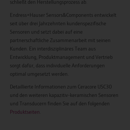
schließt den Herstellungsprozess ab.
Endress+Hauser Sensors&Components entwickelt
seit über drei Jahrzehnten kundenspezifische
Sensoren und setzt dabei auf eine
partnerschaftliche Zusammenarbeit mit seinen
Kunden. Ein interdisziplinäres Team aus
Entwicklung, Produktmanagement und Vertrieb
sorgt dafür, dass individuelle Anforderungen
optimal umgesetzt werden.
Detaillierte Informationen zum Ceracore USC30
und den weiteren kapazitiv-keramischen Sensoren
und Transducern finden Sie auf den folgenden
Produktseiten
.