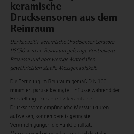
keramische
Drucksensoren aus dem
Reinraum
Der kapazitiv-keramische Drucksensor Ceracore
USC30 wird im Reinraum gefertigt. Kontrollierte
Prozesse und hochwertige Materialien
gewährleisten stabile Messgenauigkeit.
Die Fertigung im Reinraum gemäß DIN 100
minimiert partikelbedingte Einflüsse während der
Herstellung. Da kapazitiv-keramische
Drucksensoren empfindliche Messstrukturen
aufweisen, können bereits geringste
Verunreinigungen die Funktionalität,
Messgenauigkeit oder Langzeitstabilität des