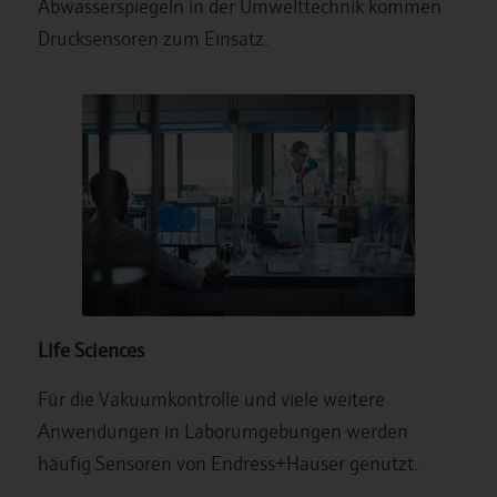
Abwasserspiegeln in der Umwelttechnik kommen
Drucksensoren zum Einsatz.
Life Sciences
Für die Vakuumkontrolle und viele weitere
Anwendungen in Laborumgebungen werden
häufig Sensoren von Endress+Hauser genutzt.