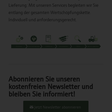
Lieferung: Mit unseren Services begleiten wir Sie
entlang der gesamten Wertschöpfungskette.
Individuell und anforderungsgerecht.
Abonnieren Sie unseren
kostenfreien Newsletter und
bleiben Sie informiert!
Jetzt Newsletter abonnieren