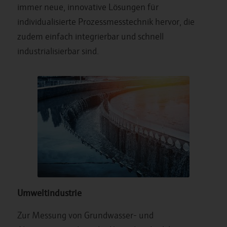
immer neue, innovative Lösungen für
individualisierte Prozessmesstechnik hervor, die
zudem einfach integrierbar und schnell
industrialisierbar sind.
Umweltindustrie
Zur Messung von Grundwasser- und