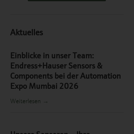
Aktuelles
Einblicke in unser Team:
Endress+Hauser Sensors &
Components bei der Automation
Expo Mumbai 2026
Weiterlesen
→
Unsere Sensoren – Ihre