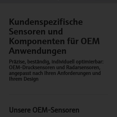
Kundenspezifische
Sensoren und
Komponenten für OEM
Anwendungen
Präzise, beständig, individuell optimierbar:
OEM-Drucksensoren und Radarsensoren,
angepasst nach Ihren Anforderungen und
Ihrem Design
Unsere OEM-Sensoren