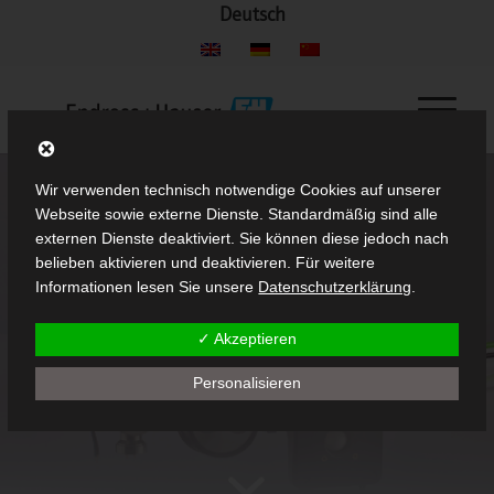
Deutsch
Wir verwenden technisch notwendige Cookies auf unserer
Webseite sowie externe Dienste. Standardmäßig sind alle
externen Dienste deaktiviert. Sie können diese jedoch nach
belieben aktivieren und deaktivieren. Für weitere
Informationen lesen Sie unsere
Datenschutzerklärung
.
✓ Akzeptieren
Personalisieren