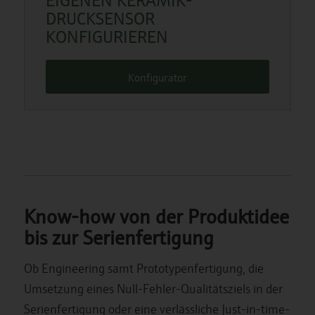
DRUCKSENSOR
KONFIGURIEREN
Konfigurator
Know-how von der Produktidee
bis zur Serienfertigung
Ob Engineering samt Prototypenfertigung, die
Umsetzung eines Null-Fehler-Qualitätsziels in der
Serienfertigung oder eine verlässliche Just-in-time-