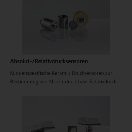
Absolut-/Relativdrucksensoren
Kundenspezifische Keramik-Drucksensoren zur
Bestimmung von Absolutdruck bzw. Relativdruck.