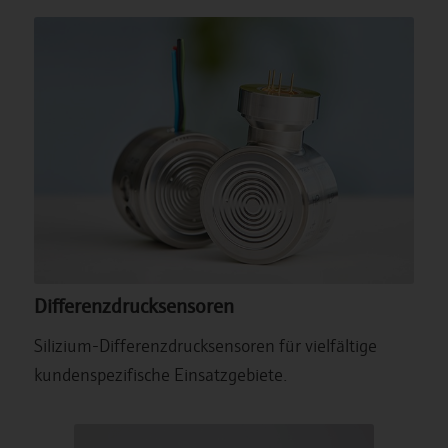
Differenzdrucksensoren
Silizium-Differenzdrucksensoren für vielfältige
kundenspezifische Einsatzgebiete.