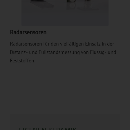
Radarsensoren
Radarsensoren für den vielfältigen Einsatz in der
Distanz- und Füllstandsmessung von Flüssig- und
Feststoffen.
EIGENEN KERAMIK-