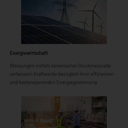
Energiewirtschaft
Messungen mittels keramischer Druckmesszelle
verbessern Kraftwerke bezüglich ihrer effizienten
und kostensparenden Energiegewinnung.