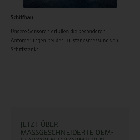
Schiffbau
Unsere Sensoren erfüllen die besonderen
Anforderungen bei der Füllstandsmessung von
Schiffstanks.
JETZT ÜBER
MASSGESCHNEIDERTE OEM-S