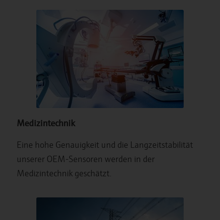
Medizintechnik
Eine hohe Genauigkeit und die Langzeitstabilität
unserer OEM-Sensoren werden in der
Medizintechnik geschätzt.