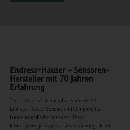
Endress+Hauser – Sensoren-
Hersteller mit 70 Jahren
Erfahrung
Seit mehr als drei Jahrzehnten entwickelt
Endress+Hauser Sensors and Components
kundenspezifische Sensoren. Unser
leistungsfähiges Applikationsteam bringt dabei