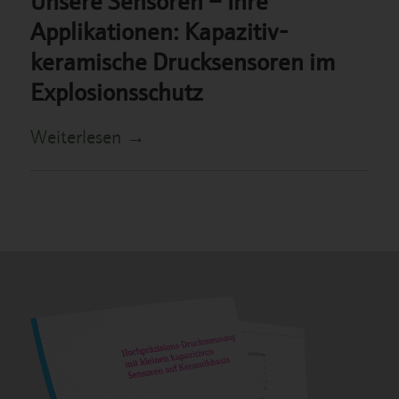
Applikationen: Kapazitiv-
keramische Drucksensoren im
Explosionsschutz
Weiterlesen
→