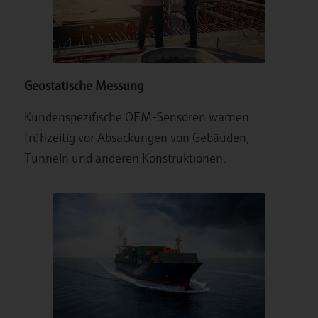
Geostatische Messung
Kundenspezifische OEM-Sensoren warnen
frühzeitig vor Absackungen von Gebäuden,
Tunneln und anderen Konstruktionen.