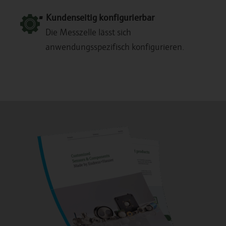
Kundenseitig konfigurierbar
Die Messzelle lässt sich
anwendungsspezifisch konfigurieren.