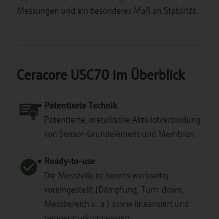
Messungen und ein besonderes Maß an Stabilität.
Ceracore USC70 im Überblick
Patentierte Technik
Patentierte, metallische Aktivlotverbindung
von Sensor-Grundelement und Membran.
Ready-to-use
Die Messzelle ist bereits werkseitig
voreingestellt (Dämpfung, Turn-down,
Messbereich u. a.) sowie linearisiert und
temperaturkompensiert.