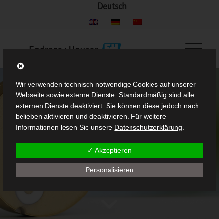
Deutsch
Wir verwenden technisch notwendige Cookies auf unserer
Webseite sowie externe Dienste. Standardmäßig sind alle
externen Dienste deaktiviert. Sie können diese jedoch nach
belieben aktivieren und deaktivieren. Für weitere
Informationen lesen Sie unsere
Datenschutzerklärung
.
✓ Akzeptieren
Personalisieren