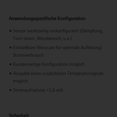
Anwendungsspezifische Konfiguration
Sensor werksseitig vorkonfiguriert (Dämpfung,
Turn-down, Messbereich, u.a.)
Einstellbare Messrate für optimale Auflösung/
Stromverbrauch
Kundenseitige Konfiguration möglich
Ausgabe eines zusätzlichen Temperatursignals
möglich
Stromaufnahme <1,6 mA
Sicherheit