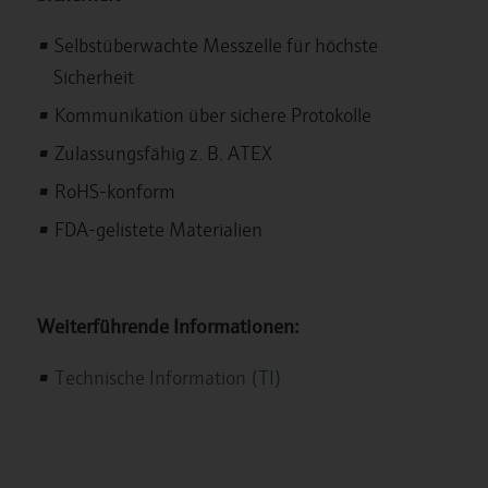
Selbstüberwachte Messzelle für höchste
Sicherheit
Kommunikation über sichere Protokolle
Zulassungsfähig z. B. ATEX
RoHS-konform
FDA-gelistete Materialien
Weiterführende Informationen:
Technische Information (TI)