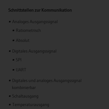
Schnittstellen zur Kommunikation
Analoges Ausgangssignal
Ratiometrisch
Absolut
Digitales Ausgangssignal
SPI
UART
Digitales und analoges Ausgangssignal
kombinierbar
Schaltausgang
Temperaturausgang