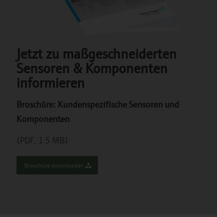
Jetzt zu maßgeschneiderten
Sensoren & Komponenten
informieren
Broschüre: Kundenspezifische Sensoren und
Komponenten
(PDF, 1.5 MB)
Broschüre downloaden