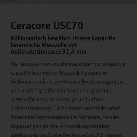
Ceracore USC70
Millionenfach bewährt: Unsere kapazitiv
keramische Messzelle mit
Außendurchmesser 32,4 mm
Als Herzstück von Druckmessgeräten garantiert die
kapazitiv keramische Messzelle Ceracore in
Millionen von Endress+Hauser-Druckmessgeräten
und kundenspezifischen Anwendungen eine
kosteneffiziente, zuverlässige und sichere
Prozesssteuerung. Die Ceracore-Messzelle bietet
Ihnen eine hervorragende Performance, flexible
Anpassungen an Ihre Anwendung und eine
applikationsspezifische Konfiguration. Für sichere