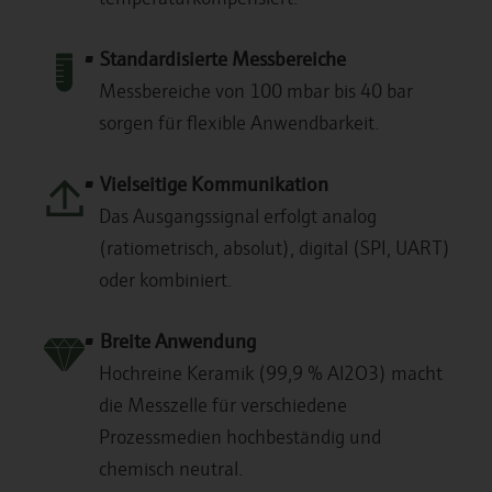
Standardisierte Messbereiche
Messbereiche von 100 mbar bis 40 bar
sorgen für flexible Anwendbarkeit.
Vielseitige Kommunikation
Das Ausgangssignal erfolgt analog
(ratiometrisch, absolut), digital (SPI, UART)
oder kombiniert.
Breite Anwendung
Hochreine Keramik (99,9 % Al2O3) macht
die Messzelle für verschiedene
Prozessmedien hochbeständig und
chemisch neutral.